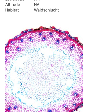
Altitude
NA
Habitat
Waldschlucht