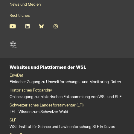
News und Medien
Rechtliches
Websites und Plattformen der WSL
EnviDat
Einfacher Zugang zu Umweltforschungs- und Monitoring-Daten
Historisches Fotoarchiv
Onlinezugang zur historischen Fotosammlung von WSL und SLF
Schweizerisches Landesforstinventar (LFI)
LFI – Wissen zum Schweizer Wald
SLF
WSL-Institut für Schnee und Lawinenforschung SLF in Davos