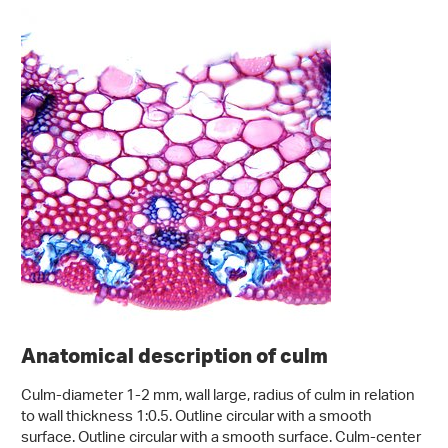
Anatomical description of culm
Culm-diameter 1-2 mm, wall large, radius of culm in relation
to wall thickness 1:0.5. Outline circular with a smooth
surface. Outline circular with a smooth surface. Culm-center