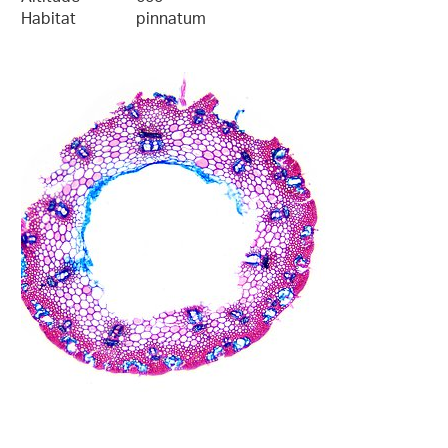
Habitat
pinnatum