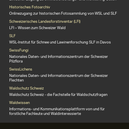
Historisches Fotoarchiv
Onlinezugang zur historischen Fotosammlung von WSL und SLF
Schweizerisches Landesforstinventar (LFI)
LFI – Wissen zum Schweizer Wald
SLF
WSL-Institut für Schnee und Lawinenforschung SLF in Davos
SwissFungi
Nationales Daten- und Informationszentrum der Schweizer
Pilzflora
SwissLichens
Nationales Daten- und Informationszentrum der Schweizer
Flechten
Waldschutz Schweiz
Waldschutz Schweiz - die Fachstelle für Waldschutzfragen
Waldwissen
Informations- und Kommunikationsplattform von und für
forstliche Fachleute und Waldinteressierte