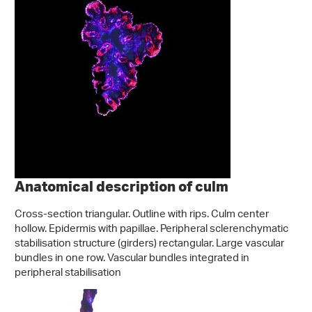
Anatomical description of culm
Cross-section triangular. Outline with rips. Culm center
hollow. Epidermis with papillae. Peripheral sclerenchymatic
stabilisation structure (girders) rectangular. Large vascular
bundles in one row. Vascular bundles integrated in
peripheral stabilisation