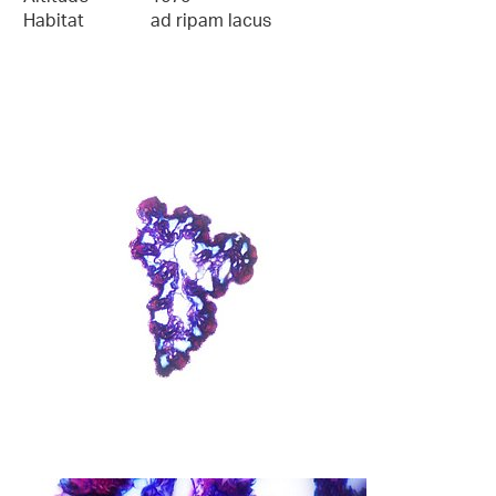
Habitat
ad ripam lacus