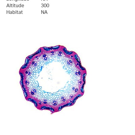
Altitude
300
Habitat
NA