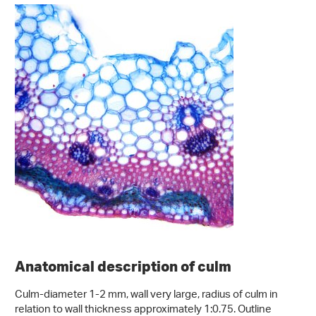
Anatomical description of culm
Culm-diameter 1-2 mm, wall very large, radius of culm in
relation to wall thickness approximately 1:0.75. Outline