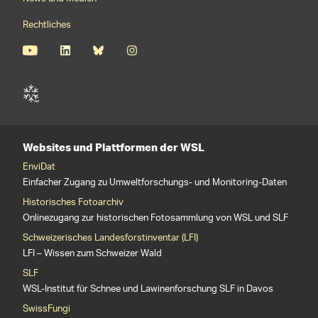
Rechtliches
Websites und Plattformen der WSL
EnviDat
Einfacher Zugang zu Umweltforschungs- und Monitoring-Daten
Historisches Fotoarchiv
Onlinezugang zur historischen Fotosammlung von WSL und SLF
Schweizerisches Landesforstinventar (LFI)
LFI – Wissen zum Schweizer Wald
SLF
WSL-Institut für Schnee und Lawinenforschung SLF in Davos
SwissFungi