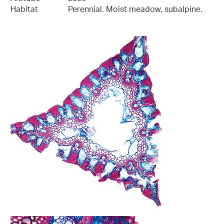
Habitat
Perennial. Moist meadow, subalpine.