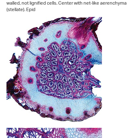
walled, not lignified cells. Center with net-like aerenchyma
(stellate). Epid