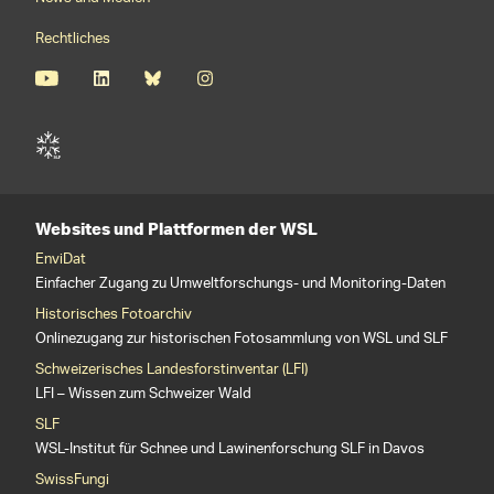
Rechtliches
Websites und Plattformen der WSL
EnviDat
Einfacher Zugang zu Umweltforschungs- und Monitoring-Daten
Historisches Fotoarchiv
Onlinezugang zur historischen Fotosammlung von WSL und SLF
Schweizerisches Landesforstinventar (LFI)
LFI – Wissen zum Schweizer Wald
SLF
WSL-Institut für Schnee und Lawinenforschung SLF in Davos
SwissFungi