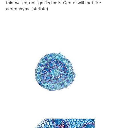
thin-walled, not lignified cells. Center with net-like
aerenchyma (stellate)