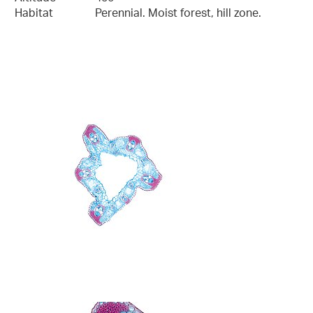
Habitat
Perennial. Moist forest, hill zone.