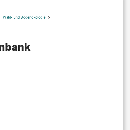
Wald- und Bodenökologie
enbank