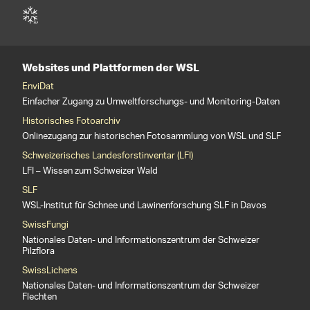
Websites und Plattformen der WSL
EnviDat
Einfacher Zugang zu Umweltforschungs- und Monitoring-Daten
Historisches Fotoarchiv
Onlinezugang zur historischen Fotosammlung von WSL und SLF
Schweizerisches Landesforstinventar (LFI)
LFI – Wissen zum Schweizer Wald
SLF
WSL-Institut für Schnee und Lawinenforschung SLF in Davos
SwissFungi
Nationales Daten- und Informationszentrum der Schweizer
Pilzflora
SwissLichens
Nationales Daten- und Informationszentrum der Schweizer
Flechten