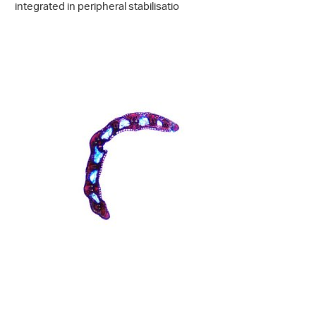
integrated in peripheral stabilisatio