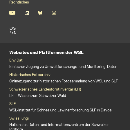
Rechtliches
Websites und Plattformen der WSL
EnviDat
Einfacher Zugang zu Umweltforschungs- und Monitoring-Daten
Historisches Fotoarchiv
Onlinezugang zur historischen Fotosammlung von WSL und SLF
Schweizerisches Landesforstinventar (LFI)
LFI – Wissen zum Schweizer Wald
SLF
WSL-Institut für Schnee und Lawinenforschung SLF in Davos
SwissFungi
Nationales Daten- und Informationszentrum der Schweizer
Pilzflora