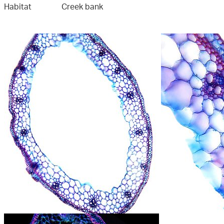
Habitat
Creek bank