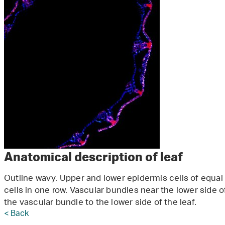
Anatomical description of leaf
Outline wavy. Upper and lower epidermis cells of equal
cells in one row. Vascular bundles near the lower side o
the vascular bundle to the lower side of the leaf.
< Back