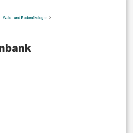
Wald- und Bodenökologie
enbank