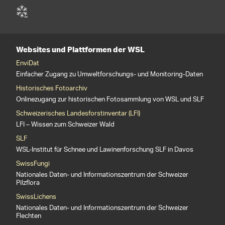
Websites und Plattformen der WSL
EnviDat
Einfacher Zugang zu Umweltforschungs- und Monitoring-Daten
Historisches Fotoarchiv
Onlinezugang zur historischen Fotosammlung von WSL und SLF
Schweizerisches Landesforstinventar (LFI)
LFI – Wissen zum Schweizer Wald
SLF
WSL-Institut für Schnee und Lawinenforschung SLF in Davos
SwissFungi
Nationales Daten- und Informationszentrum der Schweizer
Pilzflora
SwissLichens
Nationales Daten- und Informationszentrum der Schweizer
Flechten