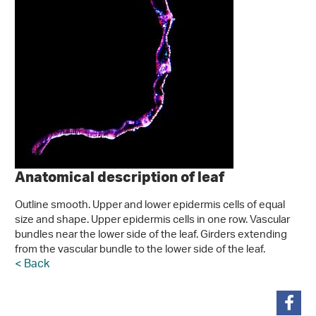
Anatomical description of leaf
Outline smooth. Upper and lower epidermis cells of equal
size and shape. Upper epidermis cells in one row. Vascular
bundles near the lower side of the leaf. Girders extending
from the vascular bundle to the lower side of the leaf.
< Back