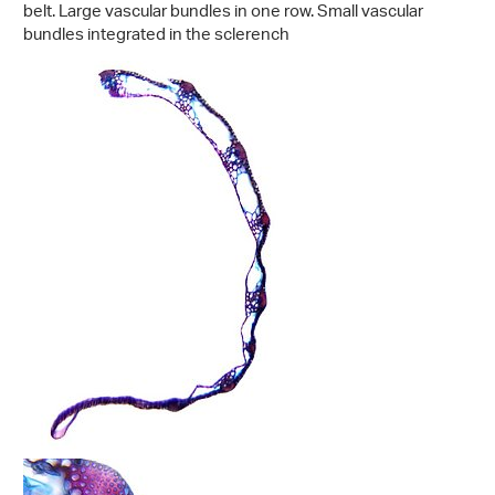
belt. Large vascular bundles in one row. Small vascular
bundles integrated in the sclerench