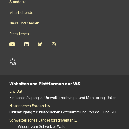
Standorte
Mitarbeitende
News und Medien
Rechtliches
Websites und Plattformen der WSL
EnviDat
Einfacher Zugang zu Umweltforschungs- und Monitoring-Daten
Historisches Fotoarchiv
Onlinezugang zur historischen Fotosammlung von WSL und SLF
Schweizerisches Landesforstinventar (LFI)
LFI – Wissen zum Schweizer Wald