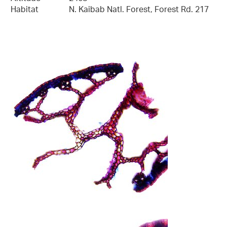
Habitat
N. Kaibab Natl. Forest, Forest Rd. 217