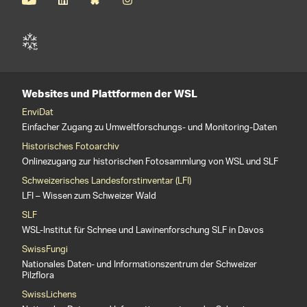
Websites und Plattformen der WSL
EnviDat
Einfacher Zugang zu Umweltforschungs- und Monitoring-Daten
Historisches Fotoarchiv
Onlinezugang zur historischen Fotosammlung von WSL und SLF
Schweizerisches Landesforstinventar (LFI)
LFI – Wissen zum Schweizer Wald
SLF
WSL-Institut für Schnee und Lawinenforschung SLF in Davos
SwissFungi
Nationales Daten- und Informationszentrum der Schweizer
Pilzflora
SwissLichens