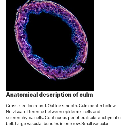
Anatomical description of culm
Cross-section round. Outline smooth. Culm center hollow.
No visual difference between epidermis cells and
sclerenchyma cells. Continuous peripheral sclerenchymatic
belt. Large vascular bundles in one row. Small vascular