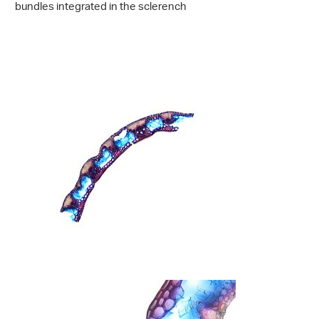
bundles integrated in the sclerench