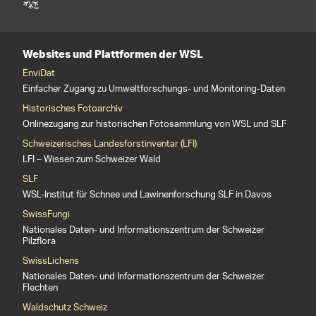
Websites und Plattformen der WSL
EnviDat
Einfacher Zugang zu Umweltforschungs- und Monitoring-Daten
Historisches Fotoarchiv
Onlinezugang zur historischen Fotosammlung von WSL und SLF
Schweizerisches Landesforstinventar (LFI)
LFI – Wissen zum Schweizer Wald
SLF
WSL-Institut für Schnee und Lawinenforschung SLF in Davos
SwissFungi
Nationales Daten- und Informationszentrum der Schweizer
Pilzflora
SwissLichens
Nationales Daten- und Informationszentrum der Schweizer
Flechten
Waldschutz Schweiz