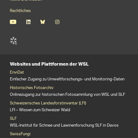
Rechtliches
Websites und Plattformen der WSL
EnviDat
Einfacher Zugang zu Umweltforschungs- und Monitoring-Daten
Historisches Fotoarchiv
Onlinezugang zur historischen Fotosammlung von WSL und SLF
Schweizerisches Landesforstinventar (LFI)
LFI – Wissen zum Schweizer Wald
SLF
WSL-Institut für Schnee und Lawinenforschung SLF in Davos
SwissFungi