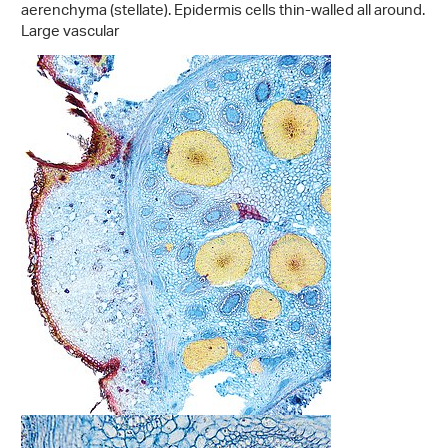
aerenchyma (stellate). Epidermis cells thin-walled all around.
Large vascular