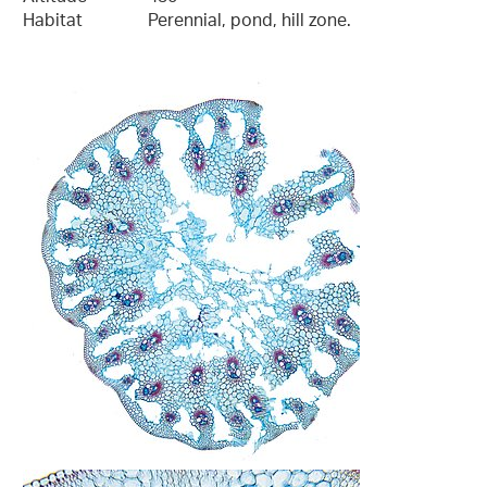
Habitat
Perennial, pond, hill zone.