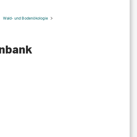
Wald- und Bodenökologie
enbank