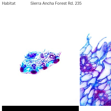
Habitat
Sierra Ancha Forest Rd. 235