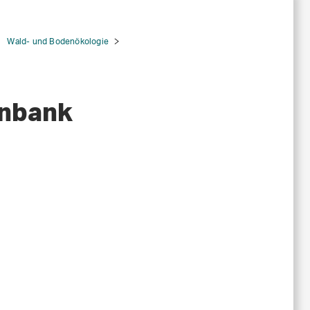
Wald- und Bodenökologie
enbank