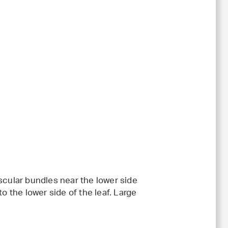
scular bundles near the lower side
o the lower side of the leaf. Large