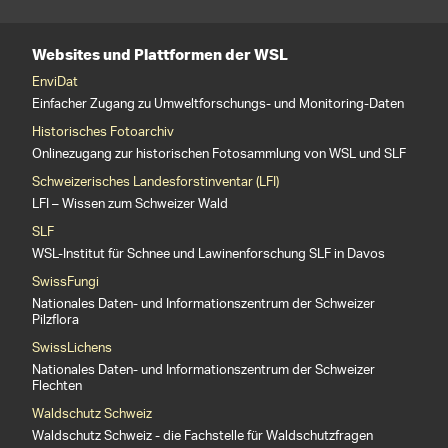
Websites und Plattformen der WSL
EnviDat
Einfacher Zugang zu Umweltforschungs- und Monitoring-Daten
Historisches Fotoarchiv
Onlinezugang zur historischen Fotosammlung von WSL und SLF
Schweizerisches Landesforstinventar (LFI)
LFI – Wissen zum Schweizer Wald
SLF
WSL-Institut für Schnee und Lawinenforschung SLF in Davos
SwissFungi
Nationales Daten- und Informationszentrum der Schweizer
Pilzflora
SwissLichens
Nationales Daten- und Informationszentrum der Schweizer
Flechten
Waldschutz Schweiz
Waldschutz Schweiz - die Fachstelle für Waldschutzfragen