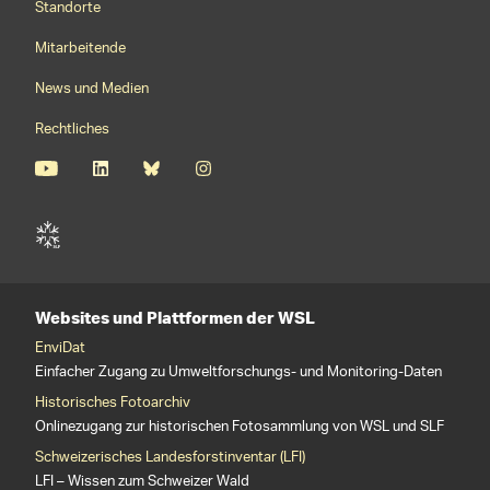
Standorte
Mitarbeitende
News und Medien
Rechtliches
Websites und Plattformen der WSL
EnviDat
Einfacher Zugang zu Umweltforschungs- und Monitoring-Daten
Historisches Fotoarchiv
Onlinezugang zur historischen Fotosammlung von WSL und SLF
Schweizerisches Landesforstinventar (LFI)
LFI – Wissen zum Schweizer Wald