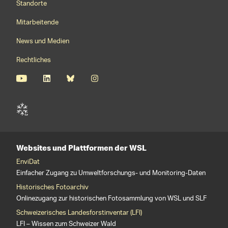
Standorte
Mitarbeitende
News und Medien
Rechtliches
Websites und Plattformen der WSL
EnviDat
Einfacher Zugang zu Umweltforschungs- und Monitoring-Daten
Historisches Fotoarchiv
Onlinezugang zur historischen Fotosammlung von WSL und SLF
Schweizerisches Landesforstinventar (LFI)
LFI – Wissen zum Schweizer Wald