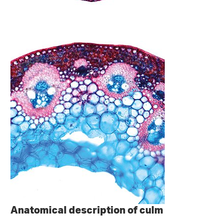
Anatomical description of culm