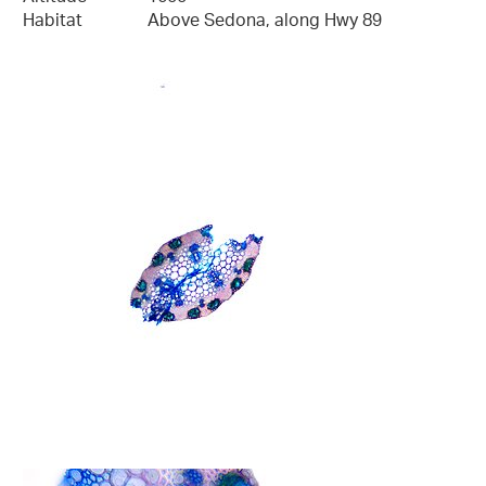
Habitat
Above Sedona, along Hwy 89