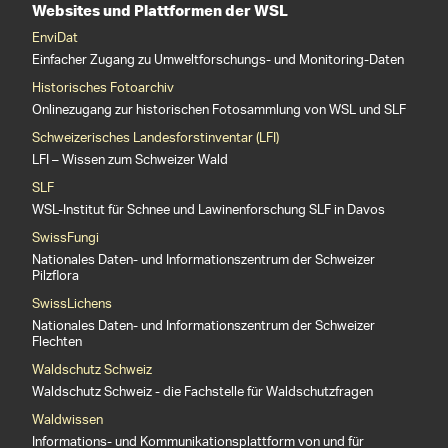
Websites und Plattformen der WSL
EnviDat
Einfacher Zugang zu Umweltforschungs- und Monitoring-Daten
Historisches Fotoarchiv
Onlinezugang zur historischen Fotosammlung von WSL und SLF
Schweizerisches Landesforstinventar (LFI)
LFI – Wissen zum Schweizer Wald
SLF
WSL-Institut für Schnee und Lawinenforschung SLF in Davos
SwissFungi
Nationales Daten- und Informationszentrum der Schweizer
Pilzflora
SwissLichens
Nationales Daten- und Informationszentrum der Schweizer
Flechten
Waldschutz Schweiz
Waldschutz Schweiz - die Fachstelle für Waldschutzfragen
Waldwissen
Informations- und Kommunikationsplattform von und für