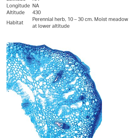
Longitude
NA
Altitude
430
Perennial herb, 10 – 30 cm. Moist meadow
Habitat
at lower altitude