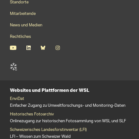
Standorte
Mitarbeitende
News und Medien
Rechtliches
Websites und Plattformen der WSL
EnviDat
Einfacher Zugang zu Umweltforschungs- und Monitoring-Daten
Historisches Fotoarchiv
Onlinezugang zur historischen Fotosammlung von WSL und SLF
Schweizerisches Landesforstinventar (LFI)
LFI – Wissen zum Schweizer Wald