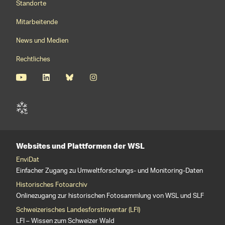
Standorte
Mitarbeitende
News und Medien
Rechtliches
Websites und Plattformen der WSL
EnviDat
Einfacher Zugang zu Umweltforschungs- und Monitoring-Daten
Historisches Fotoarchiv
Onlinezugang zur historischen Fotosammlung von WSL und SLF
Schweizerisches Landesforstinventar (LFI)
LFI – Wissen zum Schweizer Wald