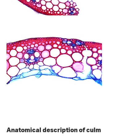
Anatomical description of culm