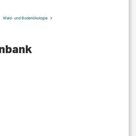
Wald- und Bodenökologie
enbank