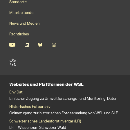
Standorte
Mitarbeitende
News und Medien
Rechtliches
Websites und Plattformen der WSL
EnviDat
Einfacher Zugang zu Umweltforschungs- und Monitoring-Daten
Historisches Fotoarchiv
Onlinezugang zur historischen Fotosammlung von WSL und SLF
Schweizerisches Landesforstinventar (LFI)
LFI – Wissen zum Schweizer Wald