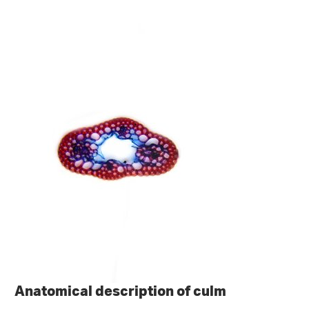
Anatomical description of culm