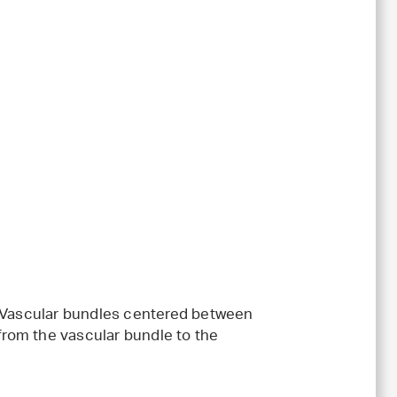
. Vascular bundles centered between
 from the vascular bundle to the