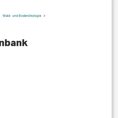
Wald- und Bodenökologie
enbank