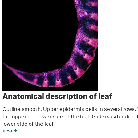
Anatomical description of leaf
Outline smooth. Upper epidermis cells in several rows
the upper and lower side of the leaf. Girders extending
lower side of the leaf.
< Back