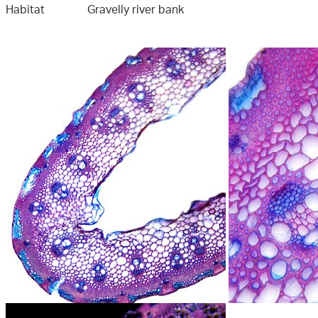
Habitat
Gravelly river bank