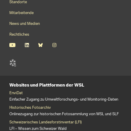
Standorte
Mitarbeitende
News und Medien
Rechtliches
Websites und Plattformen der WSL
EnviDat
Einfacher Zugang zu Umweltforschungs- und Monitoring-Daten
Historisches Fotoarchiv
Onlinezugang zur historischen Fotosammlung von WSL und SLF
Schweizerisches Landesforstinventar (LFI)
LFI – Wissen zum Schweizer Wald