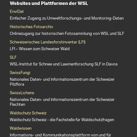
Websites und Plattformen der WSL
EnviDat
Einfacher Zugang zu Umweltforschungs- und Monitoring-Daten
Historisches Fotoarchiv
Onlinezugang zur historischen Fotosammlung von WSL und SLF
Schweizerisches Landesforstinventar (LFI)
LFI – Wissen zum Schweizer Wald
SLF
WSL-Institut für Schnee und Lawinenforschung SLF in Davos
SwissFungi
Nationales Daten- und Informationszentrum der Schweizer
Pilzflora
SwissLichens
Nationales Daten- und Informationszentrum der Schweizer
Flechten
Waldschutz Schweiz
Waldschutz Schweiz - die Fachstelle für Waldschutzfragen
Waldwissen
Informations- und Kommunikationsplattform von und für