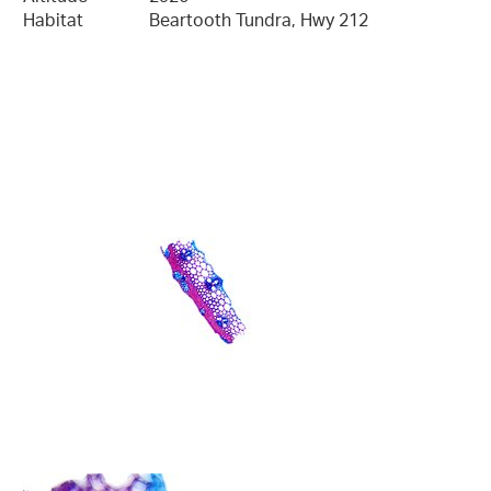
Habitat
Beartooth Tundra, Hwy 212