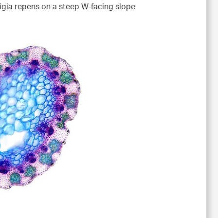
gia repens on a steep W-facing slope