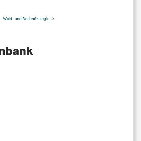
Wald- und Bodenökologie
enbank