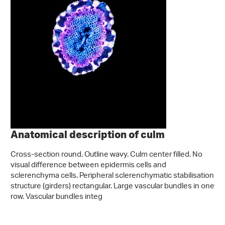
Anatomical description of culm
Cross-section round. Outline wavy. Culm center filled. No
visual difference between epidermis cells and
sclerenchyma cells. Peripheral sclerenchymatic stabilisation
structure (girders) rectangular. Large vascular bundles in one
row. Vascular bundles integ