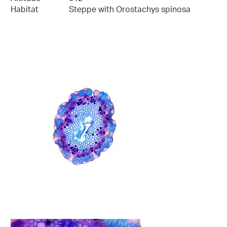
Habitat
Steppe with Orostachys spinosa