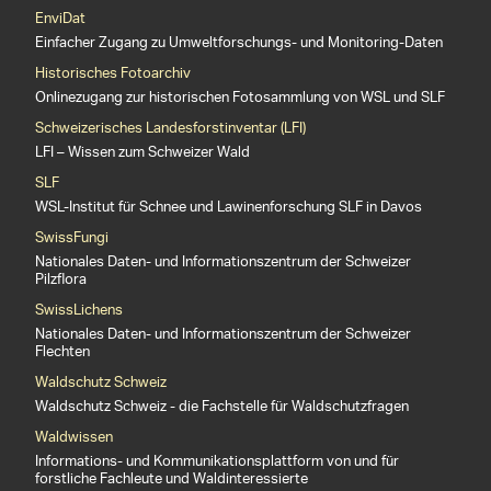
EnviDat
Einfacher Zugang zu Umweltforschungs- und Monitoring-Daten
Historisches Fotoarchiv
Onlinezugang zur historischen Fotosammlung von WSL und SLF
Schweizerisches Landesforstinventar (LFI)
LFI – Wissen zum Schweizer Wald
SLF
WSL-Institut für Schnee und Lawinenforschung SLF in Davos
SwissFungi
Nationales Daten- und Informationszentrum der Schweizer
Pilzflora
SwissLichens
Nationales Daten- und Informationszentrum der Schweizer
Flechten
Waldschutz Schweiz
Waldschutz Schweiz - die Fachstelle für Waldschutzfragen
Waldwissen
Informations- und Kommunikationsplattform von und für
forstliche Fachleute und Waldinteressierte