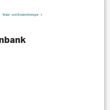
Wald- und Bodenökologie
enbank