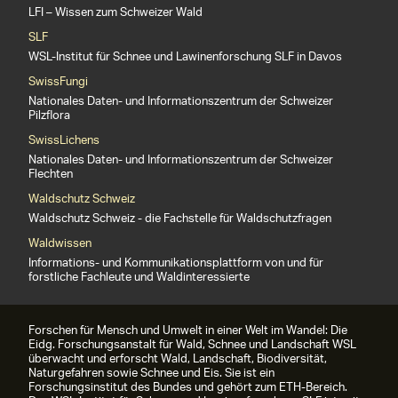
LFI – Wissen zum Schweizer Wald
SLF
WSL-Institut für Schnee und Lawinenforschung SLF in Davos
SwissFungi
Nationales Daten- und Informationszentrum der Schweizer
Pilzflora
SwissLichens
Nationales Daten- und Informationszentrum der Schweizer
Flechten
Waldschutz Schweiz
Waldschutz Schweiz - die Fachstelle für Waldschutzfragen
Waldwissen
Informations- und Kommunikationsplattform von und für
forstliche Fachleute und Waldinteressierte
Forschen für Mensch und Umwelt in einer Welt im Wandel: Die
Eidg. Forschungsanstalt für Wald, Schnee und Landschaft WSL
überwacht und erforscht Wald, Landschaft, Biodiversität,
Naturgefahren sowie Schnee und Eis. Sie ist ein
Forschungsinstitut des Bundes und gehört zum ETH-Bereich.