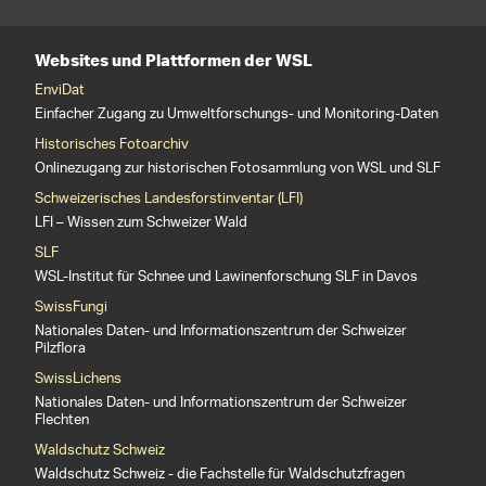
Websites und Plattformen der WSL
EnviDat
Einfacher Zugang zu Umweltforschungs- und Monitoring-Daten
Historisches Fotoarchiv
Onlinezugang zur historischen Fotosammlung von WSL und SLF
Schweizerisches Landesforstinventar (LFI)
LFI – Wissen zum Schweizer Wald
SLF
WSL-Institut für Schnee und Lawinenforschung SLF in Davos
SwissFungi
Nationales Daten- und Informationszentrum der Schweizer
Pilzflora
SwissLichens
Nationales Daten- und Informationszentrum der Schweizer
Flechten
Waldschutz Schweiz
Waldschutz Schweiz - die Fachstelle für Waldschutzfragen