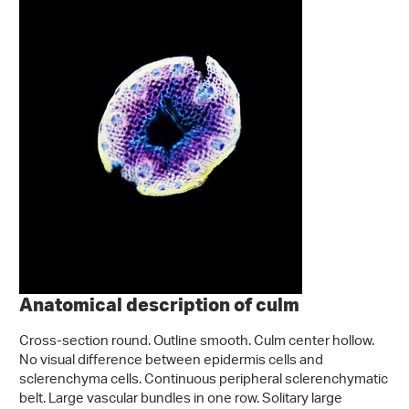
Anatomical description of culm
Cross-section round. Outline smooth. Culm center hollow.
No visual difference between epidermis cells and
sclerenchyma cells. Continuous peripheral sclerenchymatic
belt. Large vascular bundles in one row. Solitary large