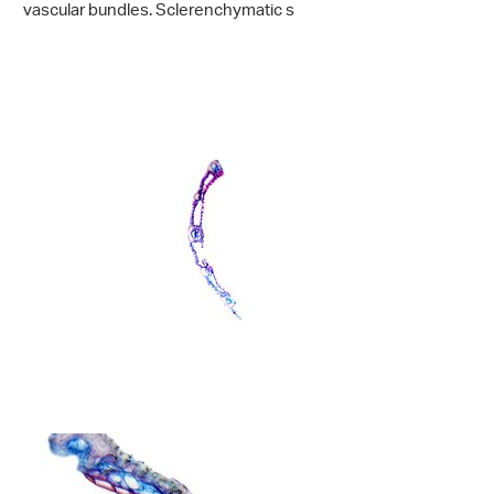
vascular bundles. Sclerenchymatic s