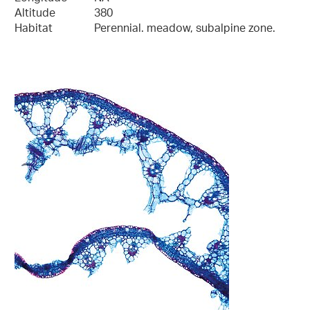
Altitude
380
Habitat
Perennial. meadow, subalpine zone.