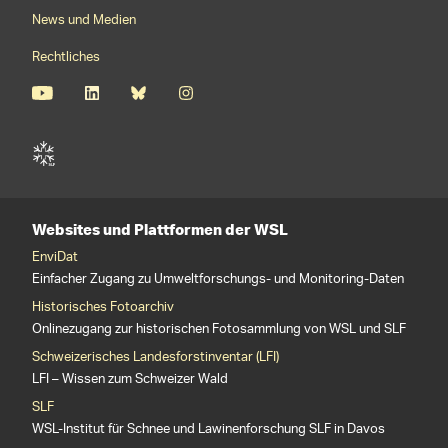
News und Medien
Rechtliches
Websites und Plattformen der WSL
EnviDat
Einfacher Zugang zu Umweltforschungs- und Monitoring-Daten
Historisches Fotoarchiv
Onlinezugang zur historischen Fotosammlung von WSL und SLF
Schweizerisches Landesforstinventar (LFI)
LFI – Wissen zum Schweizer Wald
SLF
WSL-Institut für Schnee und Lawinenforschung SLF in Davos