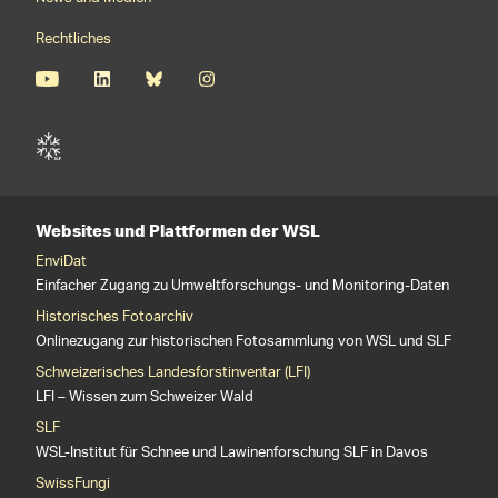
Rechtliches
Websites und Plattformen der WSL
EnviDat
Einfacher Zugang zu Umweltforschungs- und Monitoring-Daten
Historisches Fotoarchiv
Onlinezugang zur historischen Fotosammlung von WSL und SLF
Schweizerisches Landesforstinventar (LFI)
LFI – Wissen zum Schweizer Wald
SLF
WSL-Institut für Schnee und Lawinenforschung SLF in Davos
SwissFungi