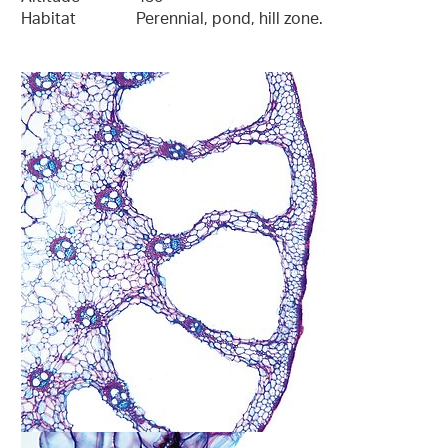
Habitat
Perennial, pond, hill zone.