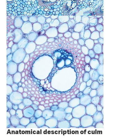
Anatomical description of culm