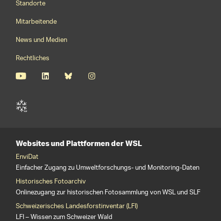
Standorte
Mitarbeitende
News und Medien
Rechtliches
Websites und Plattformen der WSL
EnviDat
Einfacher Zugang zu Umweltforschungs- und Monitoring-Daten
Historisches Fotoarchiv
Onlinezugang zur historischen Fotosammlung von WSL und SLF
Schweizerisches Landesforstinventar (LFI)
LFI – Wissen zum Schweizer Wald