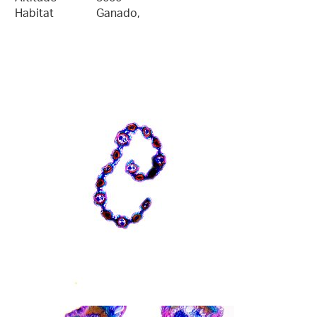
Habitat
Ganado,