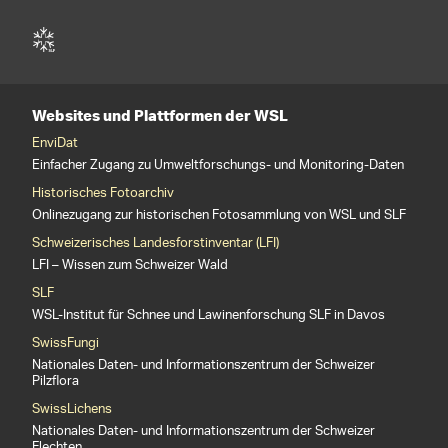
Websites und Plattformen der WSL
EnviDat
Einfacher Zugang zu Umweltforschungs- und Monitoring-Daten
Historisches Fotoarchiv
Onlinezugang zur historischen Fotosammlung von WSL und SLF
Schweizerisches Landesforstinventar (LFI)
LFI – Wissen zum Schweizer Wald
SLF
WSL-Institut für Schnee und Lawinenforschung SLF in Davos
SwissFungi
Nationales Daten- und Informationszentrum der Schweizer
Pilzflora
SwissLichens
Nationales Daten- und Informationszentrum der Schweizer
Flechten