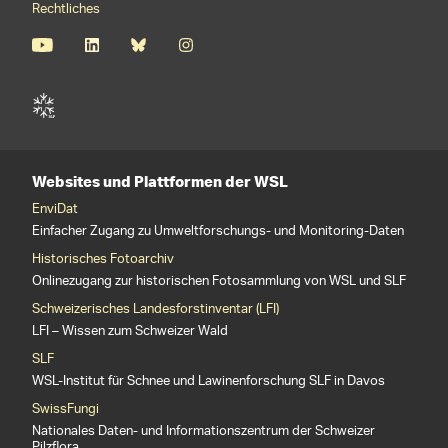
Rechtliches
Websites und Plattformen der WSL
EnviDat
Einfacher Zugang zu Umweltforschungs- und Monitoring-Daten
Historisches Fotoarchiv
Onlinezugang zur historischen Fotosammlung von WSL und SLF
Schweizerisches Landesforstinventar (LFI)
LFI – Wissen zum Schweizer Wald
SLF
WSL-Institut für Schnee und Lawinenforschung SLF in Davos
SwissFungi
Nationales Daten- und Informationszentrum der Schweizer
Pilzflora