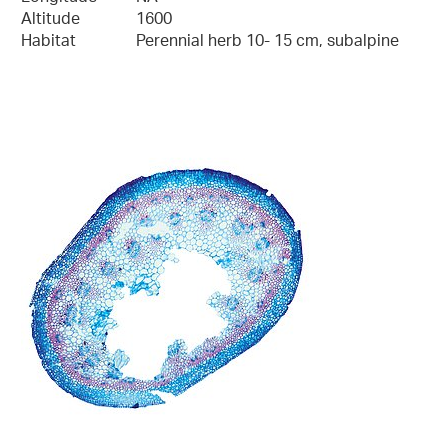
Altitude
1600
Habitat
Perennial herb 10- 15 cm, subalpine