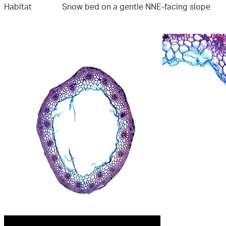
Habitat
Snow bed on a gentle NNE-facing slope