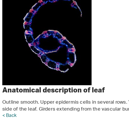
Anatomical description of leaf
Outline smooth. Upper epidermis cells in several rows.
side of the leaf. Girders extending from the vascular bun
< Back