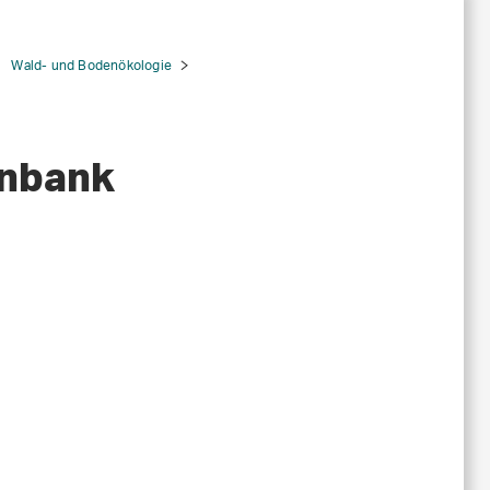
Wald- und Bodenökologie
enbank