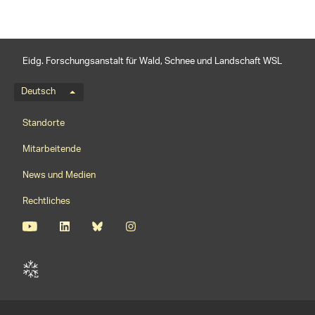
Eidg. Forschungsanstalt für Wald, Schnee und Landschaft WSL
Sprachmenü
Deutsch
Footernavigation
Standorte
Mitarbeitende
News und Medien
Rechtliches