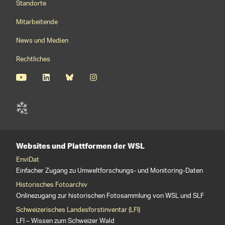
Standorte
Mitarbeitende
News und Medien
Rechtliches
Websites und Plattformen der WSL
EnviDat
Einfacher Zugang zu Umweltforschungs- und Monitoring-Daten
Historisches Fotoarchiv
Onlinezugang zur historischen Fotosammlung von WSL und SLF
Schweizerisches Landesforstinventar (LFI)
LFI – Wissen zum Schweizer Wald