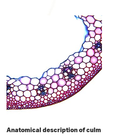
Anatomical description of culm