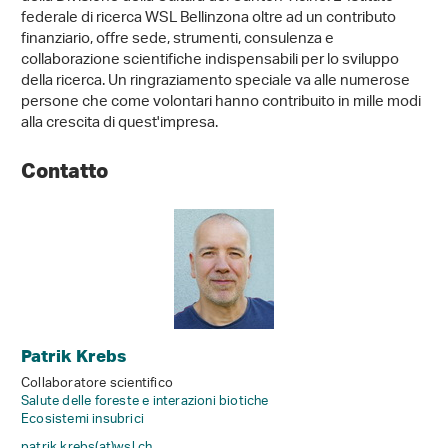
federale di ricerca WSL Bellinzona oltre ad un contributo
finanziario, offre sede, strumenti, consulenza e
collaborazione scientifiche indispensabili per lo sviluppo
della ricerca. Un ringraziamento speciale va alle numerose
persone che come volontari hanno contribuito in mille modi
alla crescita di quest'impresa.
Contatto
Patrik Krebs
Collaboratore scientifico
Salute delle foreste e interazioni biotiche
Ecosistemi insubrici
patrik.krebs(at)wsl
.
ch