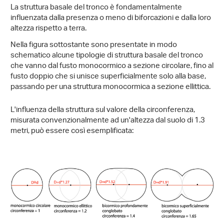
La struttura basale del tronco è fondamentalmente
influenzata dalla presenza o meno di biforcazioni e dalla loro
altezza rispetto a terra.
Nella figura sottostante sono presentate in modo
schematico alcune tipologie di struttura basale del tronco
che vanno dal fusto monocormico a sezione circolare, fino al
fusto doppio che si unisce superficialmente solo alla base,
passando per una struttura monocormica a sezione ellittica.
L'influenza della struttura sul valore della circonferenza,
misurata convenzionalmente ad un'altezza dal suolo di 1.3
metri, può essere così esemplificata: