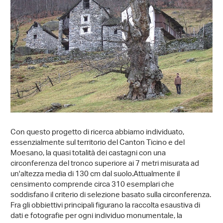
Con questo progetto di ricerca abbiamo individuato,
essenzialmente sul territorio del Canton Ticino e del
Moesano, la quasi totalità dei castagni con una
circonferenza del tronco superiore ai 7 metri misurata ad
un'altezza media di 130 cm dal suolo.Attualmente il
censimento comprende circa 310 esemplari che
soddisfano il criterio di selezione basato sulla circonferenza.
Fra gli obbiettivi principali figurano la raccolta esaustiva di
dati e fotografie per ogni individuo monumentale, la