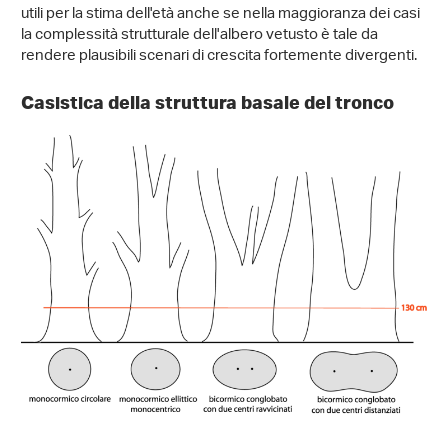
utili per la stima dell'età anche se nella maggioranza dei casi
la complessità strutturale dell'albero vetusto è tale da
rendere plausibili scenari di crescita fortemente divergenti.
Casistica della struttura basale del tronco