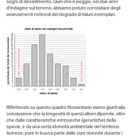
segni di decadimento. Quel che è peggio, nei due anni
d'indagine sul terreno, abbiamo potuto constatare degli
avanzamenti notevoli del degrado di taluni esemplari.
Riflettendo su questo quadro fitosanitario siamo giunti alla
conclusione che la longevità di questi alberi dipende, oltre
che dalle caratteristiche intrinseche (genetiche) della
specie, e da una certa idoneità ambientale del territorio
ticinese, pure in buona parte dalle cure ricevute durante i