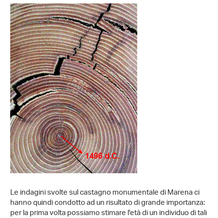
Le indagini svolte sul castagno monumentale di Marena ci
hanno quindi condotto ad un risultato di grande importanza:
per la prima volta possiamo stimare l'età di un individuo di tali