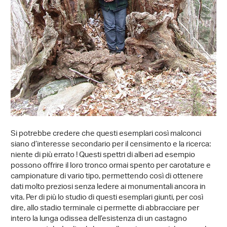
Si potrebbe credere che questi esemplari così malconci
siano d’interesse secondario per il censimento e la ricerca:
niente di più errato ! Questi spettri di alberi ad esempio
possono offrire il loro tronco ormai spento per carotature e
campionature di vario tipo, permettendo così di ottenere
dati molto preziosi senza ledere ai monumentali ancora in
vita. Per di più lo studio di questi esemplari giunti, per così
dire, allo stadio terminale ci permette di abbracciare per
intero la lunga odissea dell’esistenza di un castagno