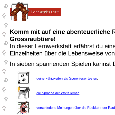
Komm mit auf eine abenteuerliche R
Grossraubtiere!
In dieser Lernwerkstatt erfährst du ei
Einzelheiten über die Lebensweise von
In sieben spannenden Spielen kannst D
deine Fähigkeiten als Spurenleser testen
,
die Sprache der Wölfe lernen
,
verschiedene Meinungen über die Rückkehr der Raub