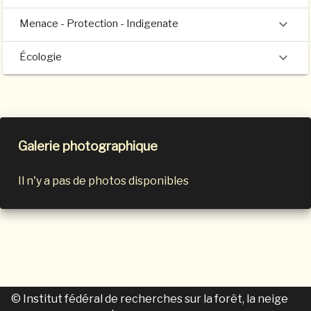
Menace - Protection - Indigenate
Écologie
Galerie photographique
Il n'y a pas de photos disponibles
© Institut fédéral de recherches sur la forêt, la neige