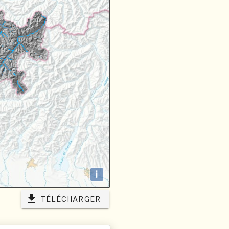
i
TÉLÉCHARGER