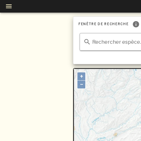
FENÊTRE DE RECHERCHE
Rechercher espèce..
+
−