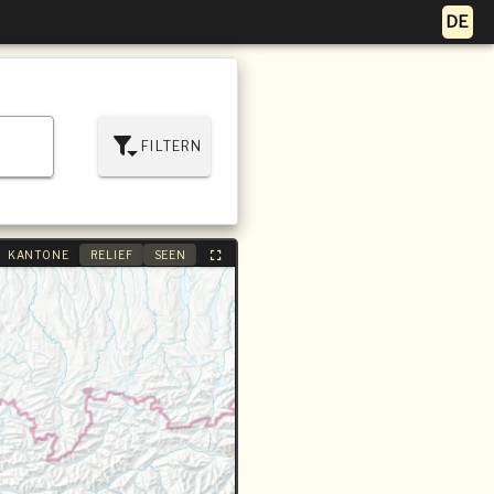
FILTERN
KANTONE
RELIEF
SEEN