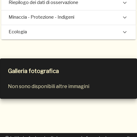
Riepilogo dei dati di osservazione
Minaccia - Protezione - Indigeni
Ecologia
Galleria fotografica
Non sono disponibili altre immagini