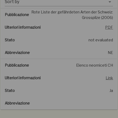
Sort by
Rote Liste der gefährdeten Arten der Schweiz:
Pubblicazione
Grosspilze (2006)
Ulteriori informazioni
PDF
Stato
not evaluated
Abbreviazione
NE
Pubblicazione
Elenco neomiceti CH
Ulteriori informazioni
Link
Stato
Ja
Abbreviazione