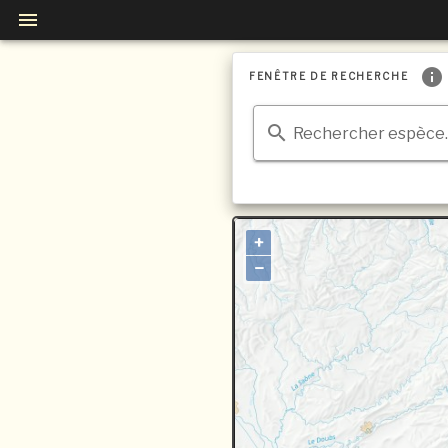
FENÊTRE DE RECHERCHE
Rechercher espèce..
+
−