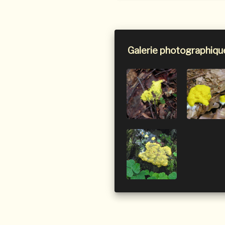
Galerie photographiqu