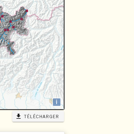
i
TÉLÉCHARGER